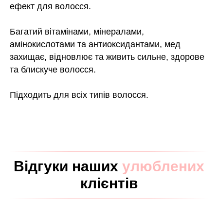
ефект для волосся.
Багатий вітамінами, мінералами,
амінокислотами та антиоксидантами, мед
захищає, відновлює та живить сильне, здорове
та блискуче волосся.
Підходить для всіх типів волосся.
Відгуки наших
улюблених
клієнтів