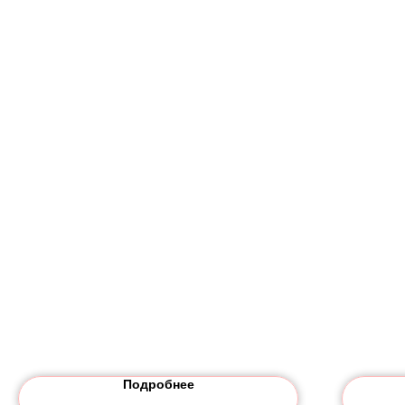
Подробнее