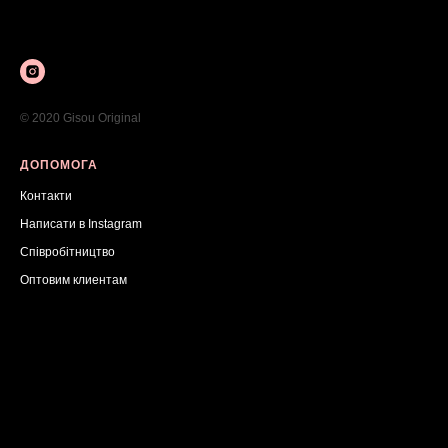
© 2020 Gisou Original
ДОПОМОГА
Контакт
и
Написати в Instagram
Співробітництво
Оптовим клиентам