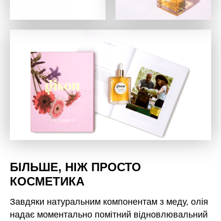
БІЛЬШЕ, НІЖ ПРОСТО
КОСМЕТИКА
Завдяки натуральним компонентам з меду, олія
надає моментально помітний відновлювальний