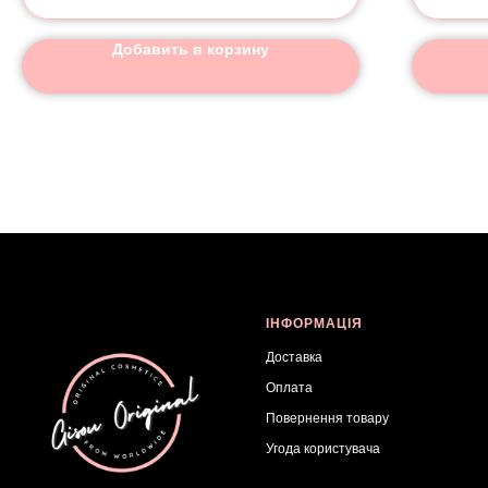
Добавить в корзину
ІНФОРМАЦІЯ
Доставка
Оплата
Повернення товар
у
Угода користувача