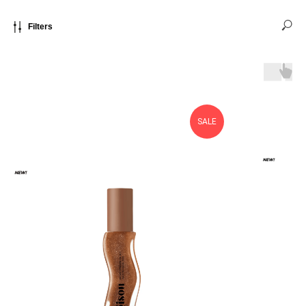
Filters
SALE